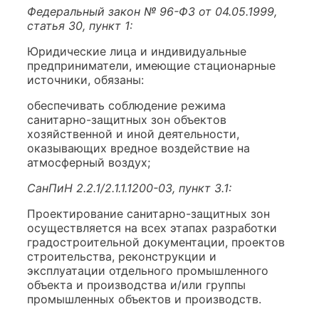
Федеральный закон № 96-ФЗ от 04.05.1999,
статья 30, пункт 1:
Юридические лица и индивидуальные
предприниматели, имеющие стационарные
источники, обязаны:
обеспечивать соблюдение режима
санитарно-защитных зон объектов
хозяйственной и иной деятельности,
оказывающих вредное воздействие на
атмосферный воздух;
СанПиН 2.2.1/2.1.1.1200-03, пункт 3.1:
Проектирование санитарно-защитных зон
осуществляется на всех этапах разработки
градостроительной документации, проектов
строительства, реконструкции и
эксплуатации отдельного промышленного
объекта и производства и/или группы
промышленных объектов и производств.