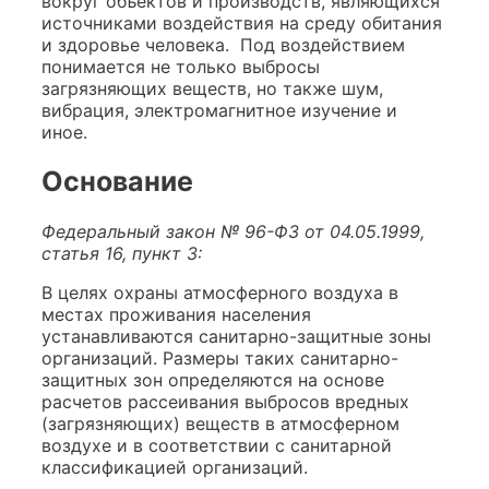
вокруг объектов и производств, являющихся
источниками воздействия на среду обитания
и здоровье человека. Под воздействием
понимается не только выбросы
загрязняющих веществ, но также шум,
вибрация, электромагнитное изучение и
иное.
Основание
Федеральный закон № 96-ФЗ от 04.05.1999,
статья 16, пункт 3:
В целях охраны атмосферного воздуха в
местах проживания населения
устанавливаются санитарно-защитные зоны
организаций. Размеры таких санитарно-
защитных зон определяются на основе
расчетов рассеивания выбросов вредных
(загрязняющих) веществ в атмосферном
воздухе и в соответствии с санитарной
классификацией организаций.