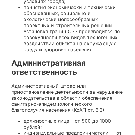
условиях города;
принятия экономически и технически
обоснованных, социально и
экологически целесообразных
проектных и строительных решений.
Установка границ СЗЗ производится по
совокупности всех видов техногенных
воздействий объекта на окружающую
среду и здоровье населения.
Административная
ответственность
Административный штраф или
приостановление деятельности за нарушение
законодательства в области обеспечения
санитарно-эпидемиологического
благополучия населения (КоАП ст. 6.3)
должностные лица – от 500 до 1000
рублей;
индивидуальные предприниматели — от