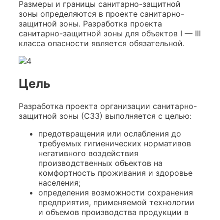
Размеры и границы санитарно-защитной
зоны определяются в проекте санитарно-
защитной зоны. Разработка проекта
санитарно-защитной зоны для объектов I — III
класса опасности является обязательной.
Цель
Разработка проекта организации санитарно-
защитной зоны (СЗЗ) выполняется с целью:
предотвращения или ослабления до
требуемых гигиенических нормативов
негативного воздействия
производственных объектов на
комфортность проживания и здоровье
населения;
определения возможности сохранения
предприятия, применяемой технологии
и объемов производства продукции в