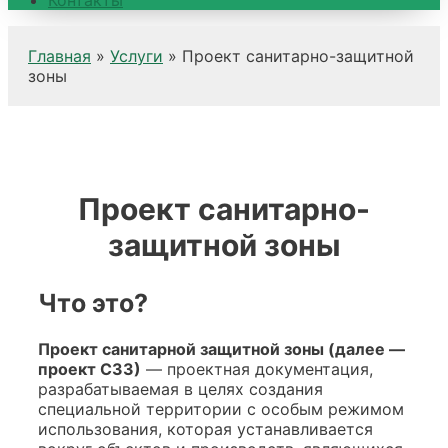
Контакты
Главная
»
Услуги
»
Проект санитарно-защитной
зоны
Проект санитарно-
защитной зоны
Что это?
Проект санитарной защитной зоны (далее —
проект СЗЗ)
— проектная документация,
разрабатываемая в целях создания
специальной территории с особым режимом
использования, которая устанавливается