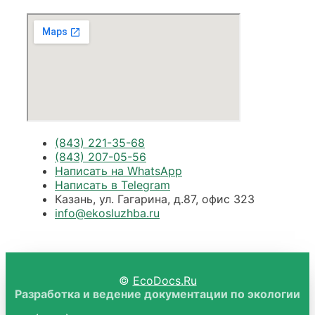
(843) 221-35-68
(843) 207-05-56
Написать на WhatsApp
Написать в Telegram
Казань, ул. Гагарина, д.87, офис 323
info@ekosluzhba.ru
©
EcoDocs.Ru
Разработка и ведение документации по экологии