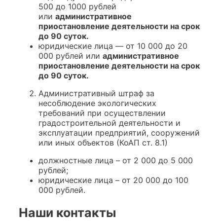
500 до 1000 рублей
или
административное
приостановление деятельности на срок
до 90 суток.
юридические лица — от 10 000 до 20
000 рублей или
административное
приостановление деятельности на срок
до 90 суток.
Административный штраф за
несоблюдение экологических
требований при осуществлении
градостроительной деятельности и
эксплуатации предприятий, сооружений
или иных объектов (КоАП ст. 8.1)
должностные лица – от 2 000 до 5 000
рублей;
юридические лица – от 20 000 до 100
000 рублей.
Наши контакты