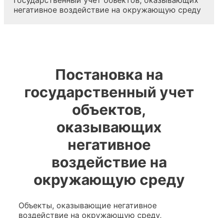
государственный учет объектов, оказывающих
негативное воздействие на окружающую среду
Постановка на
государственный учет
объектов,
оказывающих
негативное
воздействие на
окружающую среду
Объекты, оказывающие негативное
воздействие на окружающую среду,