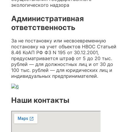
экологического надзора
Административная
ответственность
За не постановку или несвоевременную
постановку на учет объектов НВОС Статьей
8.46 КоАП РФ ФЗ N 195 от 30.12.2001,
предусматривается штраф от 5 до 20 тыс.
рублей — для должностных лиц и от 30 до
100 тыс. рублей — для юридических лиц и
индивидуальных предпринимателей.
Наши контакты