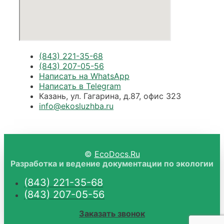
(843) 221-35-68
(843) 207-05-56
Написать на WhatsApp
Написать в Telegram
Казань, ул. Гагарина, д.87, офис 323
info@ekosluzhba.ru
©
EcoDocs.Ru
Разработка и ведение документации по экологии
(843) 221-35-68
(843) 207-05-56
Заказать звонок