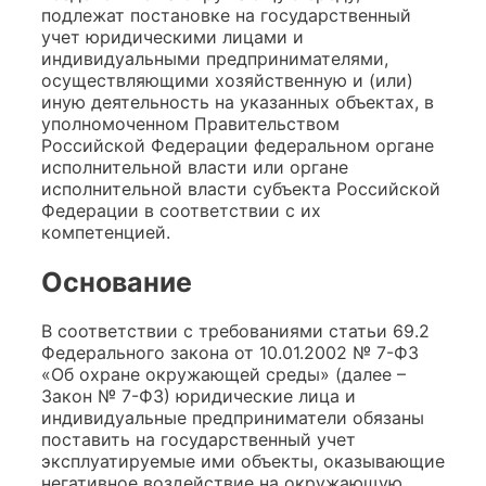
подлежат постановке на государственный
учет юридическими лицами и
индивидуальными предпринимателями,
осуществляющими хозяйственную и (или)
иную деятельность на указанных объектах, в
уполномоченном Правительством
Российской Федерации федеральном органе
исполнительной власти или органе
исполнительной власти субъекта Российской
Федерации в соответствии с их
компетенцией.
Основание
В соответствии с требованиями статьи 69.2
Федерального закона от 10.01.2002 № 7-ФЗ
«Об охране окружающей среды» (далее –
Закон № 7-ФЗ) юридические лица и
индивидуальные предприниматели обязаны
поставить на государственный учет
эксплуатируемые ими объекты, оказывающие
негативное воздействие на окружающую