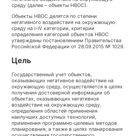
среду (далее – объекты НВОС).
Объекты НВОС делятся по степени
негативного воздействия на окружающую
среду на I-IV категории, критерии
определения категорий объектов НВОС
утверждены постановлением Правительства
Российской Федерации от 28.09.2015 № 1029.
Цель
Государственный учет объектов,
оказывающих негативное воздействие на
окружающую среду, осуществляется в целях
получения достоверной информации об
объектах, оказывающих негативное
воздействие на окружающую среду,
определения областей применения
наилучших доступных технологий,
применения программно-целевых методов
планирования, а также в целях планирования
осуществления государственного