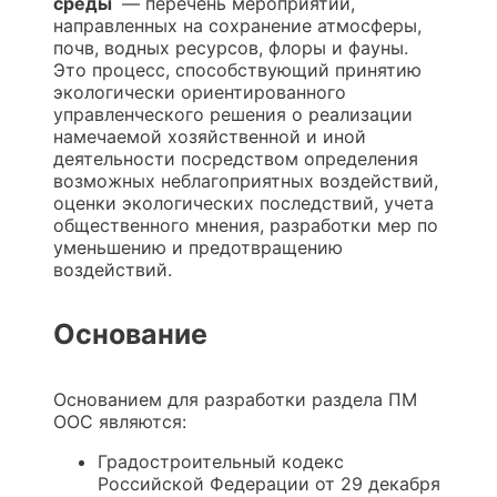
среды
— перечень мероприятий,
направленных на сохранение атмосферы,
почв, водных ресурсов, флоры и фауны.
Это процесс, способствующий принятию
экологически ориентированного
управленческого решения о реализации
намечаемой хозяйственной и иной
деятельности посредством определения
возможных неблагоприятных воздействий,
оценки экологических последствий, учета
общественного мнения, разработки мер по
уменьшению и предотвращению
воздействий.
Основание
Основанием для разработки раздела ПМ
ООС являются:
Градостроительный кодекс
Российской Федерации от 29 декабря