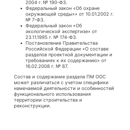
2004 г. № 190-ФЗ.
Федеральный закон «Об охране
окружающей среды»» от 10.01.2002 г.
№ 7-ФЗ.
Федеральный закон «Об
экологической экспертизе» от
23.11.1995 г. № 174-ФЗ.
Постановление Правительства
Российской Федерации «О составе
разделов проектной документации и
требованиях к их содержанию» от
16.02.2008 г. № 87.
Состав и содержание раздела ПМ ООС
может различаться с учетом специфики
намечаемой деятельности и особенностей
функционального использования
территории строительства и
реконструкции.