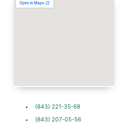
(843) 221-35-68
(843) 207-05-56