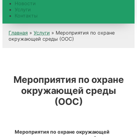
Новости
Услуги
Контакты
Главная
»
Услуги
»
Мероприятия по охране
окружающей среды (ООС)
Мероприятия по охране
окружающей среды
(ООС)
Мероприятия по охране окружающей