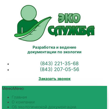
Разработка и ведение
документации по экологии
(843) 221-35-68
(843) 207-05-56
Заказать звонок
Меню
Меню
Главная
О компании
Об экологической документации