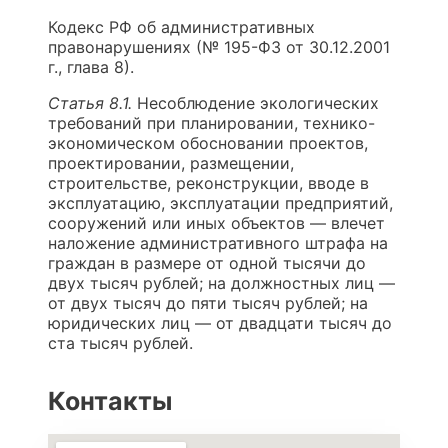
Кодекс РФ об административных
правонарушениях (№ 195-ФЗ от 30.12.2001
г., глава 8).
Статья 8.1.
Несоблюдение экологических
требований при планировании, технико-
экономическом обосновании проектов,
проектировании, размещении,
строительстве, реконструкции, вводе в
эксплуатацию, эксплуатации предприятий,
сооружений или иных объектов — влечет
наложение административного штрафа на
граждан в размере от одной тысячи до
двух тысяч рублей; на должностных лиц —
от двух тысяч до пяти тысяч рублей; на
юридических лиц — от двадцати тысяч до
ста тысяч рублей.
Контакты