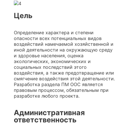
Цель
Определение характера и степени
опасности всех потенциальных видов
воздействий намечаемой хозяйственной и
иной деятельности на окружающую среду
и здоровье населения, оценка
экологических, экономических и
социальных последствий этого
воздействия, а также предотвращение или
смягчение воздействия этой деятельности.
Разработка раздела ПМ ООС является
правовым процессом, обязательным при
разработке любого проекта.
Административная
ответственность