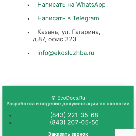
Написать на WhatsApp
Написать в Telegram
Казань, ул. Гагарина,
д.87, офис 323
info@ekosluzhba.ru
©
EcoDocs.Ru
Разработка и ведение документации по экологии
(843) 221-35-68
(843) 207-05-56
Заказать звонок