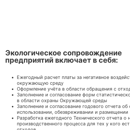
Экологическое сопровождение
предприятий включает в себя:
Ежегодный расчет платы за негативное воздейс
окружающую среду
Оформление учёта в области обращения с отхо
Заполнение и согласование форм статистическ
в области охраны Окружающей среды
Заполнение и согласование годового отчета об 
использовании, обезвреживании и размещении
Разработка ежегодного Технического отчета о 
производственного процесса для тех у кого ест
отходов.