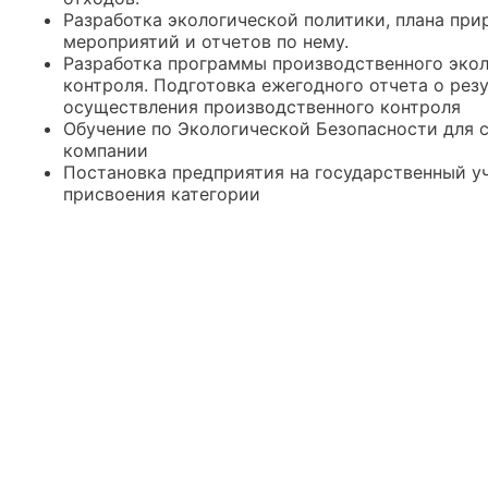
Разработка экологической политики, плана пр
мероприятий и отчетов по нему.
Разработка программы производственного эко
контроля. Подготовка ежегодного отчета о рез
осуществления производственного контроля
Обучение по Экологической Безопасности для 
компании
Постановка предприятия на государственный у
присвоения категории