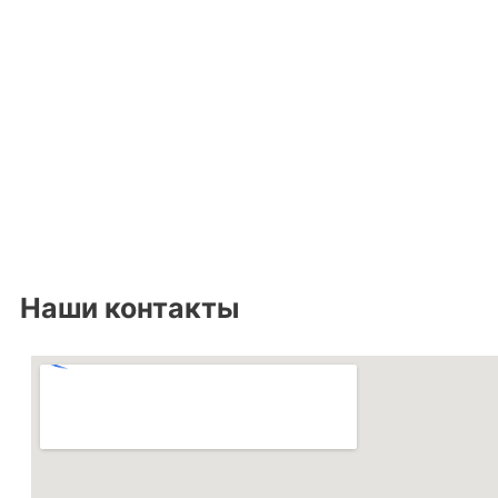
Наши контакты